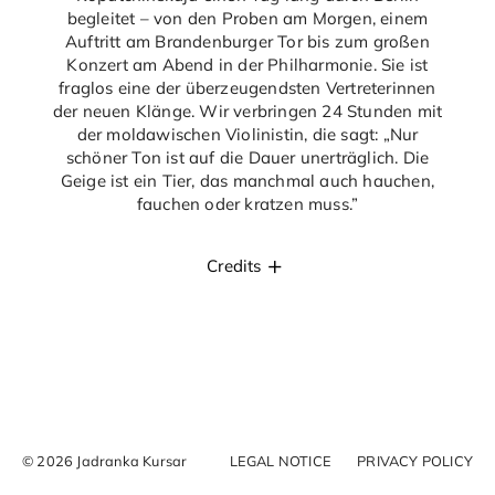
begleitet – von den Proben am Morgen, einem
Auftritt am Brandenburger Tor bis zum großen
Konzert am Abend in der Philharmonie. Sie ist
fraglos eine der überzeugendsten Vertreterinnen
der neuen Klänge. Wir verbringen 24 Stunden mit
der moldawischen Violinistin, die sagt: „Nur
schöner Ton ist auf die Dauer unerträglich. Die
Geige ist ein Tier, das manchmal auch hauchen,
fauchen oder kratzen muss.”
Credits
© 2026 Jadranka Kursar
LEGAL NOTICE
PRIVACY POLICY